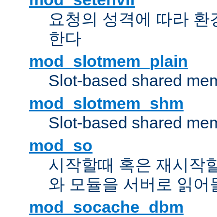
요청의 성격에 따라 환
한다
mod_slotmem_plain
Slot-based shared mem
mod_slotmem_shm
Slot-based shared mem
mod_so
시작할때 혹은 재시작
와 모듈을 서버로 읽어
mod_socache_dbm