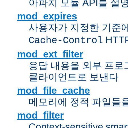
아파치 모듈 API를 설
mod_expires
사용자가 지정한 기준
HTT
Cache-Control
mod_ext_filter
응답 내용을 외부 프로
클라이언트로 보낸다
mod_file_cache
메모리에 정적 파일들을
mod_filter
Context-sensitive smart 