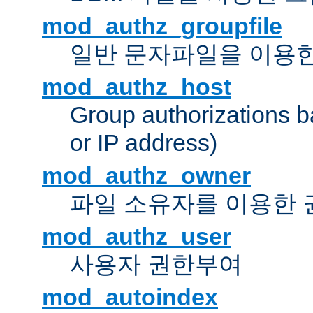
mod_authz_groupfile
일반 문자파일을 이용한
mod_authz_host
Group authorizations 
or IP address)
mod_authz_owner
파일 소유자를 이용한
mod_authz_user
사용자 권한부여
mod_autoindex