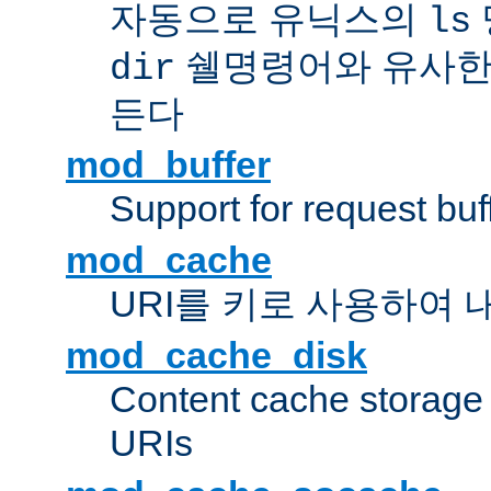
자동으로 유닉스의
ls
쉘명령어와 유사한
dir
든다
mod_buffer
Support for request buf
mod_cache
URI를 키로 사용하여 
mod_cache_disk
Content cache storage
URIs