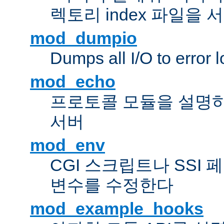
렉토리 index 파일을
mod_dumpio
Dumps all I/O to error 
mod_echo
프로토콜 모듈을 설명하
서버
mod_env
CGI 스크립트나 SSI
변수를 수정한다
mod_example_hooks